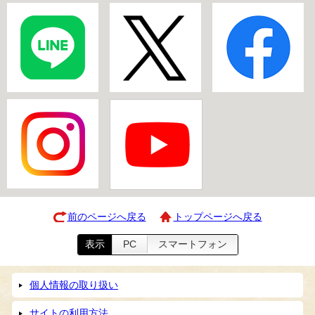
前のページへ戻る
トップページへ戻る
表示
PC
スマートフォン
個人情報の取り扱い
サイトの利用方法