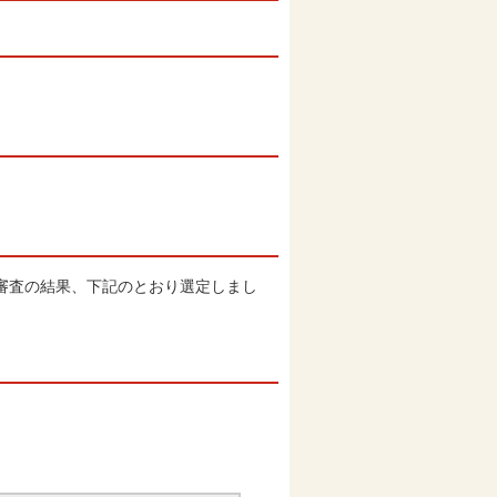
審査の結果、下記のとおり選定しまし