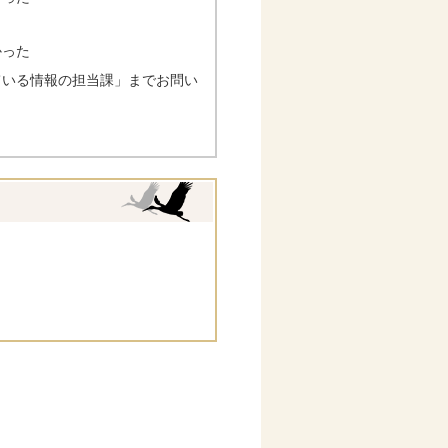
かった
ている情報の担当課」までお問い