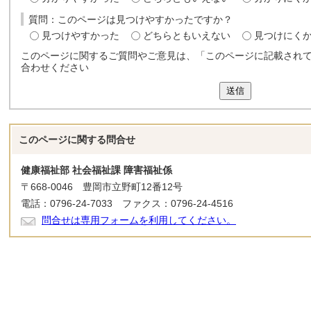
質問：このページは見つけやすかったですか？
見つけやすかった
どちらともいえない
見つけにく
このページに関するご質問やご意見は、「このページに記載され
合わせください
送信
このページに関する
問合せ
健康福祉部 社会福祉課 障害福祉係
〒668-0046 豊岡市立野町12番12号
電話：0796-24-7033 ファクス：0796-24-4516
問合せは専用フォームを利用してください。