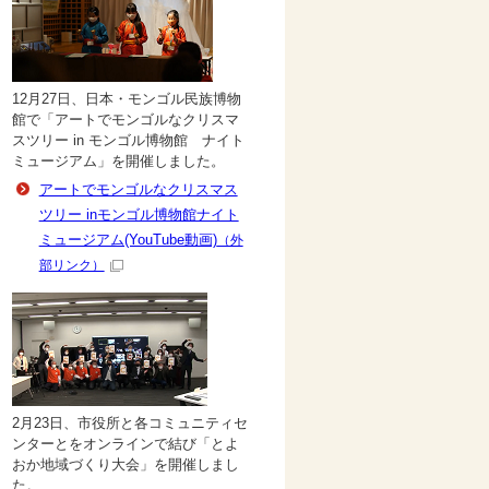
12月27日、日本・モンゴル民族博物
館で「アートでモンゴルなクリスマ
スツリー in モンゴル博物館 ナイト
ミュージアム」を開催しました。
アートでモンゴルなクリスマス
ツリー inモンゴル博物館ナイト
ミュージアム(YouTube動画)
（外
部リンク）
2月23日、市役所と各コミュニティセ
ンターとをオンラインで結び「とよ
おか地域づくり大会」を開催しまし
た。