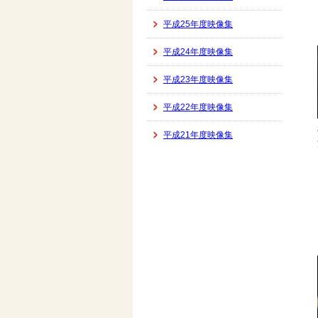
平成25年度映像集
平成24年度映像集
平成23年度映像集
平成22年度映像集
平成21年度映像集