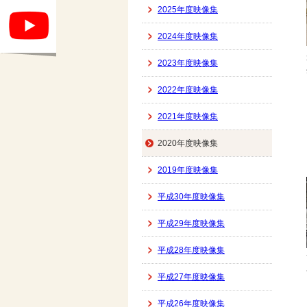
2025年度映像集
2024年度映像集
2023年度映像集
2022年度映像集
2021年度映像集
2020年度映像集
2019年度映像集
平成30年度映像集
平成29年度映像集
平成28年度映像集
平成27年度映像集
平成26年度映像集