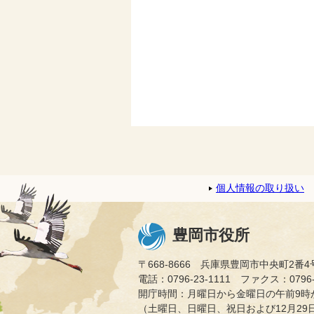
個人情報の取り扱い
豊岡市役所
〒668-8666 兵庫県豊岡市中央町2番4
電話：0796-23-1111 ファクス：0796-2
開庁時間：月曜日から金曜日の午前9時か
（土曜日、日曜日、祝日および12月29