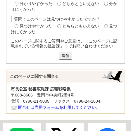
分かりやすかった
どちらともいえない
分か
りにくかった
質問：このページは見つけやすかったですか？
見つけやすかった
どちらともいえない
見つ
けにくかった
このページに関するご質問やご意見は、「このページに記
載されている情報の担当課」までお問い合わせください
送信
このページに関する
問合せ
市長公室 秘書広報課 広報戦略係
〒668-8666 豊岡市中央町2番4号
電話：0796-21-9035 ファクス：0796-24-1004
問合せは専用フォームを利用してください。