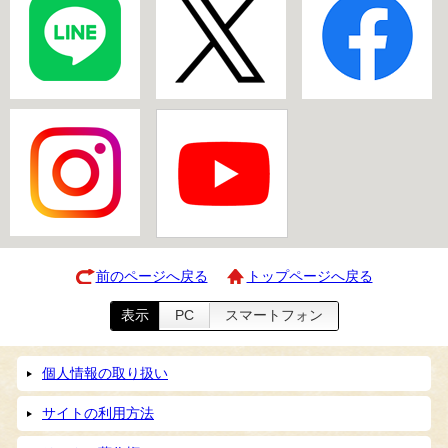
前のページへ戻る
トップページへ戻る
表示
PC
スマートフォン
個人情報の取り扱い
サイトの利用方法