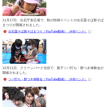
11月17日、出石庁舎広場で、秋の恒例イベントの出石皿そば新そば
まつりが開催されました。
出石皿そば新そばまつり（YouTube動画）
（外部リンク）
12月11日、クリーンパーク北但で、親子ソバ打ち・餅つき体験会が
開催されました。
ソバ打ち・餅つき体験会（YouTube動画）
（外部リンク）