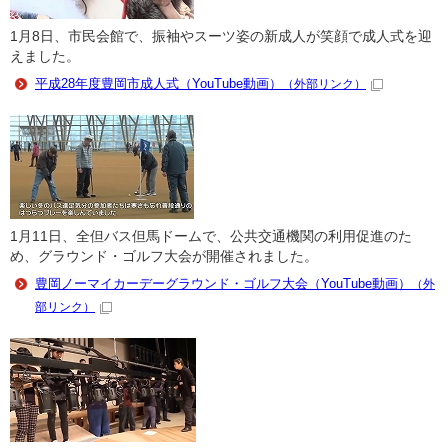
1月8日、市民会館で、振袖やスーツ姿の新成人が笑顔で成人式を迎
えました。
平成28年度豊岡市成人式（YouTube動画）
（外部リンク）
1月11日、全但バス但馬ドームで、公共交通機関の利用促進のた
め、グラウンド・ゴルフ大会が開催されました。
豊岡ノーマイカーデーグラウンド・ゴルフ大会（YouTube動画）
（外
部リンク）