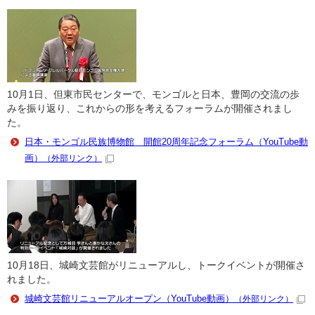
10月1日、但東市民センターで、モンゴルと日本、豊岡の交流の歩
みを振り返り、これからの形を考えるフォーラムが開催されまし
た。
日本・モンゴル民族博物館 開館20周年記念フォーラム（YouTube動
画）
（外部リンク）
10月18日、城崎文芸館がリニューアルし、トークイベントが開催さ
れました。
城崎文芸館リニューアルオープン（YouTube動画）
（外部リンク）