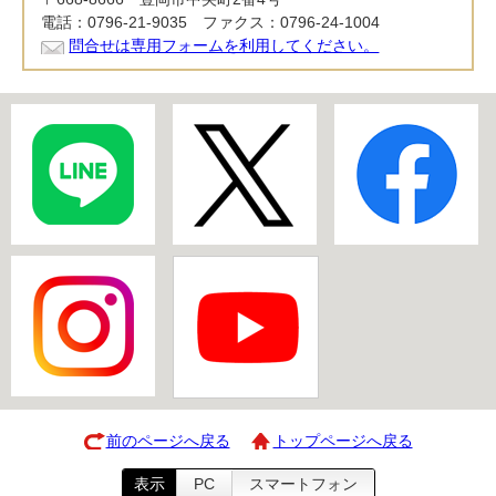
電話：0796-21-9035 ファクス：0796-24-1004
問合せは専用フォームを利用してください。
前のページへ戻る
トップページへ戻る
表示
PC
スマートフォン