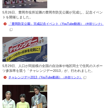
5月26日、豊岡市役所近隣の豊岡市防災公園が完成し、記念イベン
トを開催しました。
「豊岡防災公園」完成記念イベント（YouTube動画）
（外部リンク）
5月29日、人口が同規模の全国の自治体や地区同士で住民のスポー
ツ参加率を競う「チャレンジデー2013」が、行われました。
チャレンジデー2013（YouTube動画）
（外部リンク）