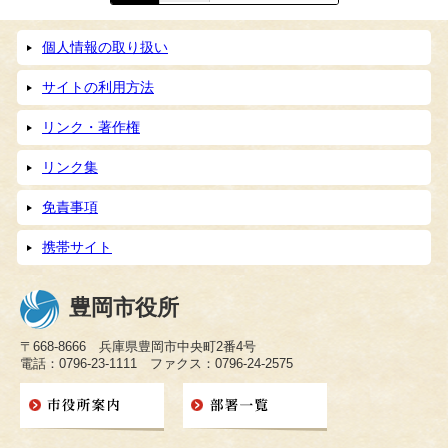
個人情報の取り扱い
サイトの利用方法
リンク・著作権
リンク集
免責事項
携帯サイト
豊岡市役所
〒668-8666 兵庫県豊岡市中央町2番4号
電話：0796-23-1111 ファクス：0796-24-2575