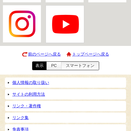
前のページへ戻る
トップページへ戻る
表示
PC
スマートフォン
個人情報の取り扱い
サイトの利用方法
リンク・著作権
リンク集
免責事項