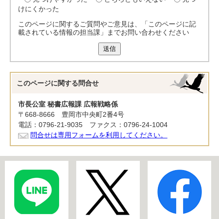
けにくかった
このページに関するご質問やご意見は、「このページに記
載されている情報の担当課」までお問い合わせください
送信
このページに関する
問合せ
市長公室 秘書広報課 広報戦略係
〒668-8666 豊岡市中央町2番4号
電話：0796-21-9035 ファクス：0796-24-1004
問合せは専用フォームを利用してください。