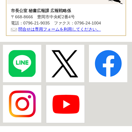
市長公室 秘書広報課 広報戦略係
〒668-8666 豊岡市中央町2番4号
電話：0796-21-9035 ファクス：0796-24-1004
問合せは専用フォームを利用してください。