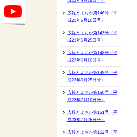
成23年4月25日号）
広報とよおか第146号（平
成23年5月10日号）
広報とよおか第147号（平
成23年5月25日号）
広報とよおか第148号（平
成23年6月10日号）
広報とよおか第149号（平
成23年6月25日号）
広報とよおか第150号（平
成23年7月10日号）
広報とよおか第151号（平
成23年7月25日号）
広報とよおか第152号（平