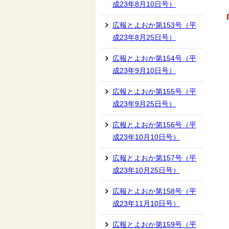
成23年8月10日号）
広報とよおか第153号（平
成23年8月25日号）
広報とよおか第154号（平
成23年9月10日号）
広報とよおか第155号（平
成23年9月25日号）
広報とよおか第156号（平
成23年10月10日号）
広報とよおか第157号（平
成23年10月25日号）
広報とよおか第158号（平
成23年11月10日号）
広報とよおか第159号（平