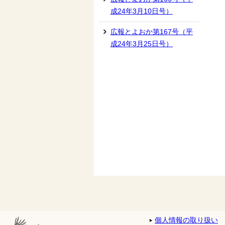
成24年3月10日号）
広報とよおか第167号（平
成24年3月25日号）
個人情報の取り扱い