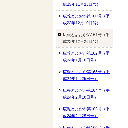
成23年11月25日号）
広報とよおか第160号（平
成23年12月10日号）
広報とよおか第161号（平
成23年12月25日号）
広報とよおか第162号（平
成24年1月10日号）
広報とよおか第163号（平
成24年1月25日号）
広報とよおか第164号（平
成24年2月10日号）
広報とよおか第165号（平
成24年2月25日号）
広報とよおか第166号（平