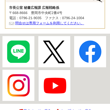
市長公室 秘書広報課 広報戦略係
〒668-8666 豊岡市中央町2番4号
電話：0796-21-9035 ファクス：0796-24-1004
問合せは専用フォームを利用してください。