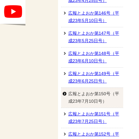
成23年4月25日号）
広報とよおか第146号（平
成23年5月10日号）
広報とよおか第147号（平
成23年5月25日号）
広報とよおか第148号（平
成23年6月10日号）
広報とよおか第149号（平
成23年6月25日号）
広報とよおか第150号（平
成23年7月10日号）
広報とよおか第151号（平
成23年7月25日号）
広報とよおか第152号（平