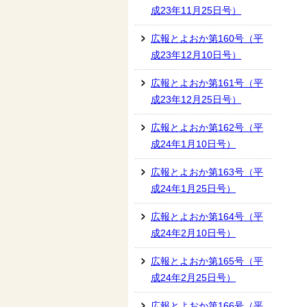
成23年11月25日号）
広報とよおか第160号（平
成23年12月10日号）
広報とよおか第161号（平
成23年12月25日号）
広報とよおか第162号（平
成24年1月10日号）
広報とよおか第163号（平
成24年1月25日号）
広報とよおか第164号（平
成24年2月10日号）
広報とよおか第165号（平
成24年2月25日号）
広報とよおか第166号（平