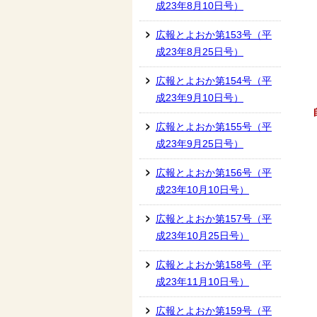
成23年8月10日号）
広報とよおか第153号（平
成23年8月25日号）
広報とよおか第154号（平
成23年9月10日号）
広報とよおか第155号（平
成23年9月25日号）
広報とよおか第156号（平
成23年10月10日号）
広報とよおか第157号（平
成23年10月25日号）
広報とよおか第158号（平
成23年11月10日号）
広報とよおか第159号（平