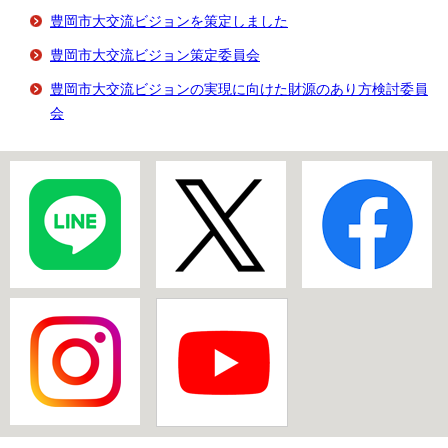
豊岡市大交流ビジョンを策定しました
豊岡市大交流ビジョン策定委員会
豊岡市大交流ビジョンの実現に向けた財源のあり方検討委員
会