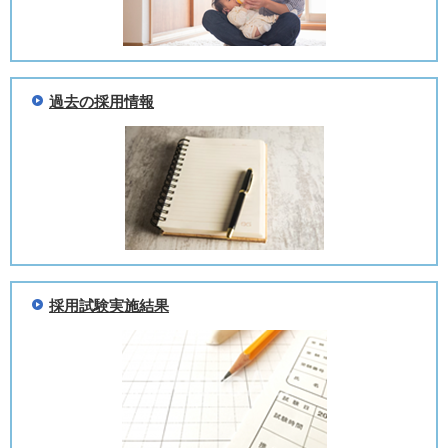
過去の採用情報
採用試験実施結果