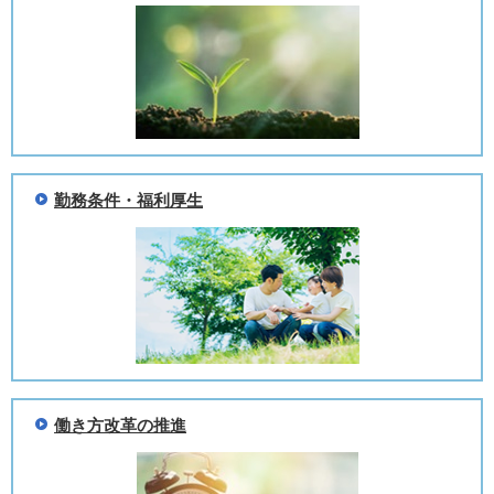
勤務条件・福利厚生
働き方改革の推進