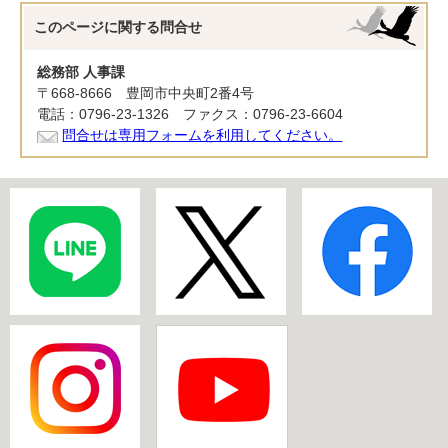
このページに関する
問合せ
総務部 人事課
〒668-8666 豊岡市中央町2番4号
電話：0796-23-1326 ファクス：0796-23-6604
問合せは専用フォームを利用してください。