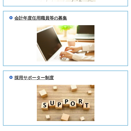
会計年度任用職員等の募集
採用サポーター制度