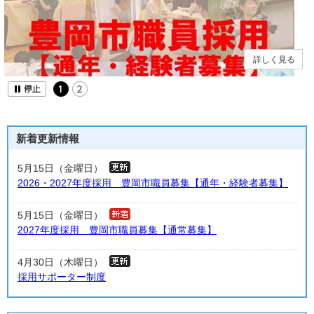
詳しく見る
新着更新情報
5月15日（金曜日）
2026・2027年度採用 豊岡市職員募集【通年・経験者募集】
5月15日（金曜日）
2027年度採用 豊岡市職員募集【通常募集】
4月30日（木曜日）
採用サポーター制度