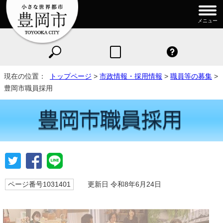
メニュー
現在の位置：
トップページ
>
市政情報・採用情報
>
職員等の募集
>
豊岡市職員採用
ページ番号1031401
更新日 令和8年6月24日