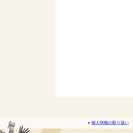
個人情報の取り扱い