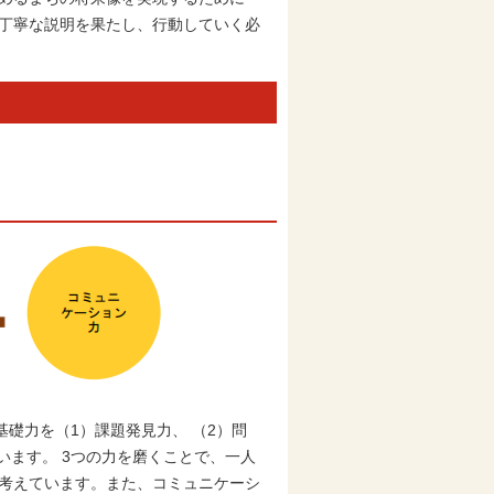
、丁寧な説明を果たし、行動していく必
礎力を（1）課題発見力、 （2）問
います。 3つの力を磨くことで、一人
と考えています。また、コミュニケーシ