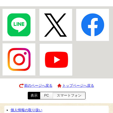
前のページへ戻る
トップページへ戻る
表示
PC
スマートフォン
個人情報の取り扱い