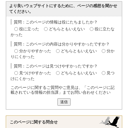
より良いウェブサイトにするために、ページの感想を聞かせ
てください。
質問：このページの情報は役にたちましたか？
役に立った
どちらともいえない
役に立たな
かった
質問：このページの内容は分かりやすかったですか？
分かりやすかった
どちらともいえない
分か
りにくかった
質問：このページは見つけやすかったですか？
見つけやすかった
どちらともいえない
見つ
けにくかった
このページに関するご質問やご意見は、「このページに記
載されている情報の担当課」までお問い合わせください
送信
このページに関する
問合せ