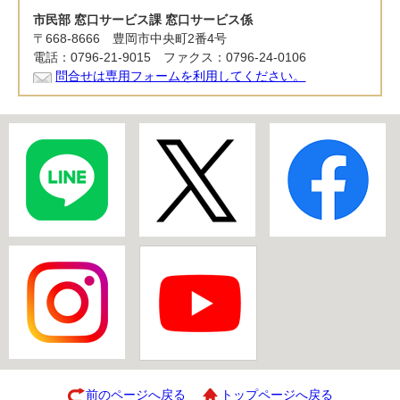
市民部 窓口サービス課 窓口サービス係
〒668-8666 豊岡市中央町2番4号
電話：0796-21-9015 ファクス：0796-24-0106
問合せは専用フォームを利用してください。
前のページへ戻る
トップページへ戻る