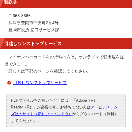
郵送先
〒668-8666
兵庫県豊岡市中央町2番4号
豊岡市役所 窓口サービス課
引越しワンストップサービス
マイナンバーカードをお持ちの方は、オンラインで転出届を提
出できます。
詳しくは下部のページを確認してください。
引越しワンストップサービス
PDFファイルをご覧いただくには、「Adobe（R）
Reader（R）」が必要です。お持ちでない方は
アドビシステム
ズ社のサイト（新しいウィンドウ）
からダウンロード（無料）
してください。