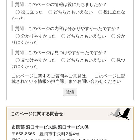
質問：このページの情報は役にたちましたか？
役に立った
どちらともいえない
役に立たな
かった
質問：このページの内容は分かりやすかったですか？
分かりやすかった
どちらともいえない
分か
りにくかった
質問：このページは見つけやすかったですか？
見つけやすかった
どちらともいえない
見つ
けにくかった
このページに関するご質問やご意見は、「このページに記
載されている情報の担当課」までお問い合わせください
送信
このページに関する
問合せ
市民部 窓口サービス課 窓口サービス係
〒668-8666 豊岡市中央町2番4号