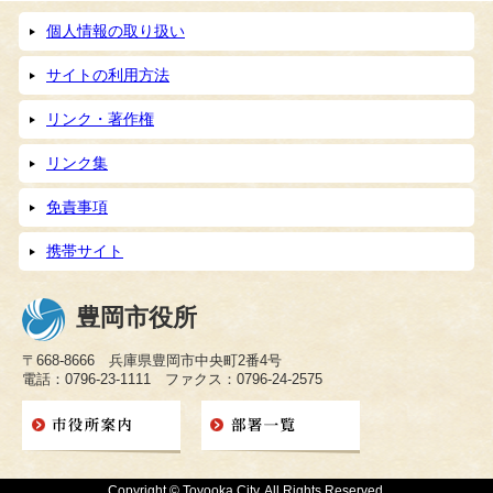
個人情報の取り扱い
サイトの利用方法
リンク・著作権
リンク集
免責事項
携帯サイト
豊岡市役所
〒668-8666 兵庫県豊岡市中央町2番4号
電話：0796-23-1111 ファクス：0796-24-2575
Copyright © Toyooka City. All Rights Reserved.