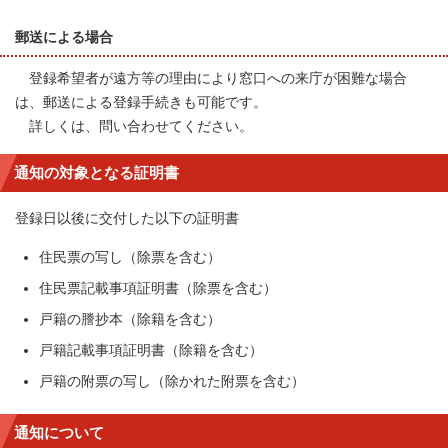
郵送による場合
登録希望者が遠方等の理由により窓口への来庁が困難な場合
は、郵送による登録手続きも可能です。
詳しくは、問い合わせてください。
通知の対象となる証明書
登録日以後に交付した以下の証明書
住民票の写し（除票を含む）
住民票記載事項証明書（除票を含む）
戸籍の謄抄本（除籍を含む）
戸籍記載事項証明書（除籍を含む）
戸籍の附票の写し（除かれた附票を含む）
通知について