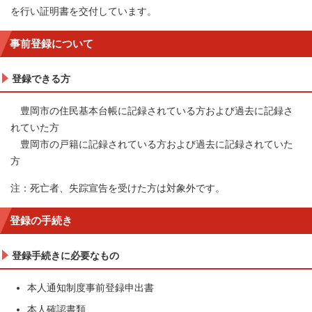
を行い証明書を交付しています。
事前登録について
登録できる方
豊岡市の住民基本台帳に記録されている方および過去に記録さ
れていた方
豊岡市の戸籍に記録されている方および過去に記録されていた
方
注：死亡者、失踪宣告を受けた方は対象外です。
登録の手続き
登録手続きに必要なもの
本人通知制度事前登録申出書
本人確認書類