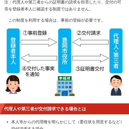
注：代理人や第三者からの証明書の請求を拒否したり、交付の可
否を登録者本人に確認する制度ではありません。
この制度を利用する場合は、事前の登録が必要です。
代理人や第三者が交付請求できる場合とは
本人等からの代理権を明らかにして（委任状を用意するなど）
交付請求する場合