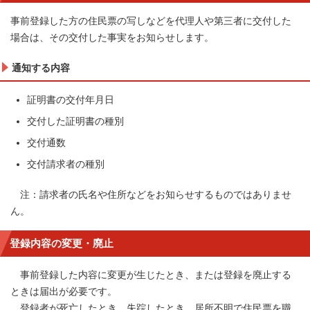
事前登録した方の住民票の写しなどを代理人や第三者に交付した
場合は、その交付した事実をお知らせします。
通知する内容
証明書の交付年月日
交付した証明書の種別
交付通数
交付請求者の種別
注：請求者の氏名や住所などをお知らせするものではありませ
ん。
登録内容の変更・廃止
事前登録した内容に変更が生じたとき、または登録を廃止する
ときは届出が必要です。
登録者が死亡したとき、失踪したとき、居所不明で住民票を職