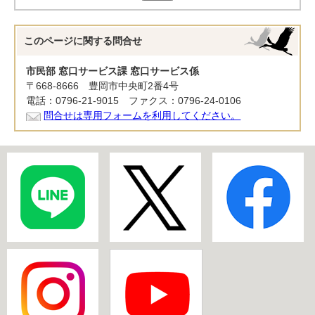
このページに関する
問合せ
市民部 窓口サービス課 窓口サービス係
〒668-8666 豊岡市中央町2番4号
電話：0796-21-9015 ファクス：0796-24-0106
問合せは専用フォームを利用してください。