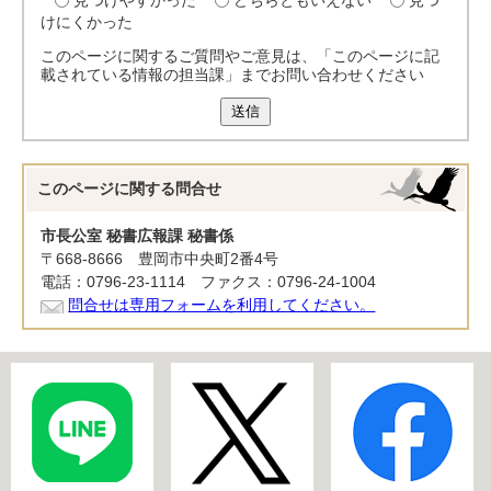
見つけやすかった
どちらともいえない
見つ
けにくかった
このページに関するご質問やご意見は、「このページに記
載されている情報の担当課」までお問い合わせください
送信
このページに関する
問合せ
市長公室 秘書広報課 秘書係
〒668-8666 豊岡市中央町2番4号
電話：0796-23-1114 ファクス：0796-24-1004
問合せは専用フォームを利用してください。