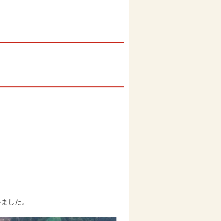
いました。