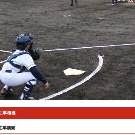
工事概要
工事期間