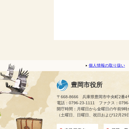
個人情報の取り扱い
豊岡市役所
〒668-8666 兵庫県豊岡市中央町2番4
電話：0796-23-1111 ファクス：0796-2
開庁時間：月曜日から金曜日の午前9時か
（土曜日、日曜日、祝日および12月29