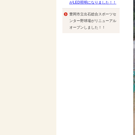
がLED照明になりました！！
豊岡市立出石総合スポーツセ
ンター野球場がリニューアル
オープンしました！！