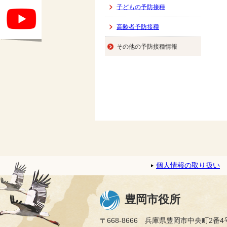
子どもの予防接種
高齢者予防接種
その他の予防接種情報
個人情報の取り扱い
豊岡市役所
〒668-8666 兵庫県豊岡市中央町2番4