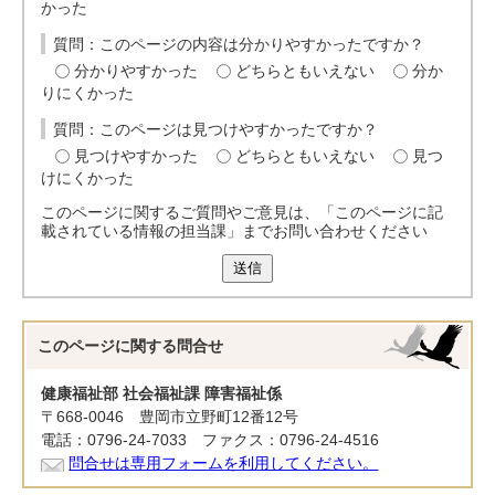
かった
質問：このページの内容は分かりやすかったですか？
分かりやすかった
どちらともいえない
分か
りにくかった
質問：このページは見つけやすかったですか？
見つけやすかった
どちらともいえない
見つ
けにくかった
このページに関するご質問やご意見は、「このページに記
載されている情報の担当課」までお問い合わせください
送信
このページに関する
問合せ
健康福祉部 社会福祉課 障害福祉係
〒668-0046 豊岡市立野町12番12号
電話：0796-24-7033 ファクス：0796-24-4516
問合せは専用フォームを利用してください。