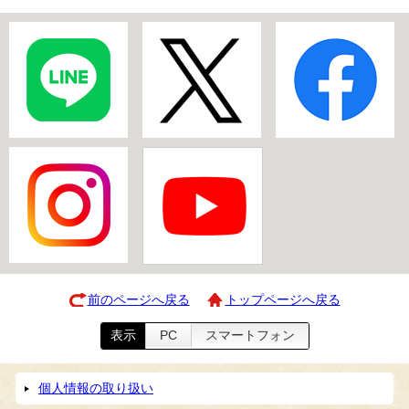
前のページへ戻る
トップページへ戻る
表示
PC
スマートフォン
個人情報の取り扱い