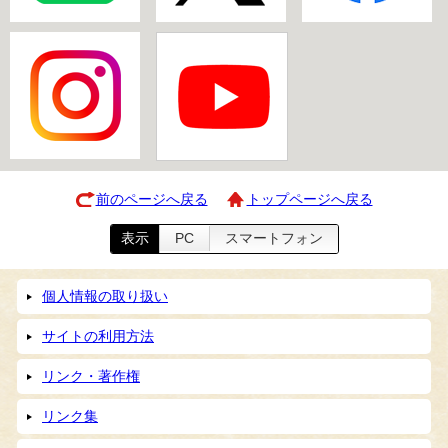
前のページへ戻る
トップページへ戻る
表示
PC
スマートフォン
個人情報の取り扱い
サイトの利用方法
リンク・著作権
リンク集