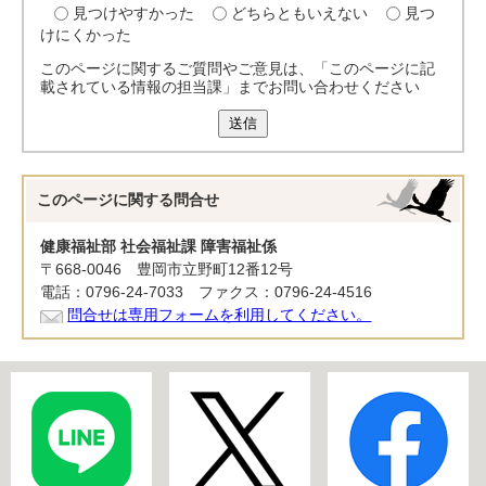
見つけやすかった
どちらともいえない
見つ
けにくかった
このページに関するご質問やご意見は、「このページに記
載されている情報の担当課」までお問い合わせください
送信
このページに関する
問合せ
健康福祉部 社会福祉課 障害福祉係
〒668-0046 豊岡市立野町12番12号
電話：0796-24-7033 ファクス：0796-24-4516
問合せは専用フォームを利用してください。