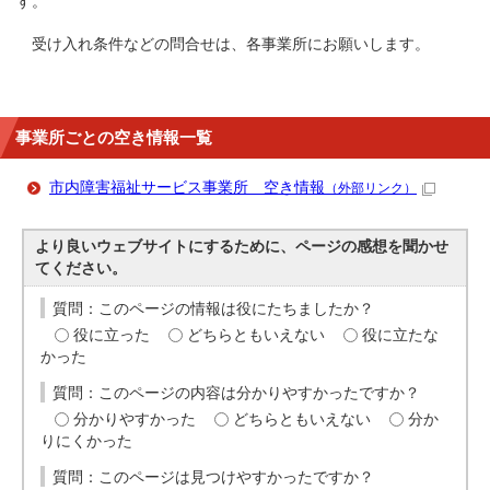
す。
受け入れ条件などの問合せは、各事業所にお願いします。
事業所ごとの空き情報一覧
市内障害福祉サービス事業所 空き情報
（外部リンク）
より良いウェブサイトにするために、ページの感想を聞かせ
てください。
質問：このページの情報は役にたちましたか？
役に立った
どちらともいえない
役に立たな
かった
質問：このページの内容は分かりやすかったですか？
分かりやすかった
どちらともいえない
分か
りにくかった
質問：このページは見つけやすかったですか？