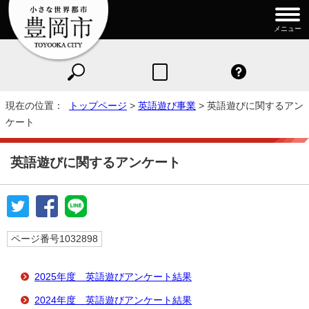
メニュー
現在の位置：
トップページ
>
英語遊び事業
> 英語遊びに関するアン
ケート
英語遊びに関するアンケート
ページ番号1032898
2025年度 英語遊びアンケート結果
2024年度 英語遊びアンケート結果