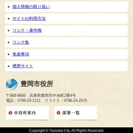
個人情報の取り扱い
サイトの利用方法
リンク・著作権
リンク集
免責事項
携帯サイト
豊岡市役所
〒668-8666 兵庫県豊岡市中央町2番4号
電話：0796-23-1111 ファクス：0796-24-2575
Copyright © Toyooka City. All Rights Reserved.