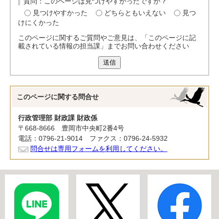
質問：このページは見つけやすかったですか？
見つけやすかった
どちらともいえない
見つ
けにくかった
このページに関するご質問やご意見は、「このページに記
載されている情報の担当課」までお問い合わせください
送信
このページに関する
問合せ
行政管理部 財政課 財政係
〒668-8666 豊岡市中央町2番4号
電話：0796-21-9014 ファクス：0796-24-5932
問合せは専用フォームを利用してください。