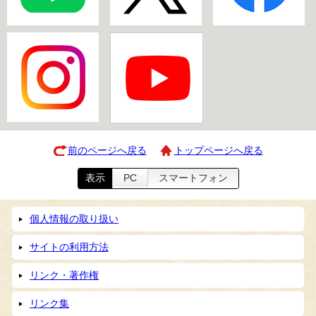
前のページへ戻る
トップページへ戻る
表示
PC
スマートフォン
個人情報の取り扱い
サイトの利用方法
リンク・著作権
リンク集