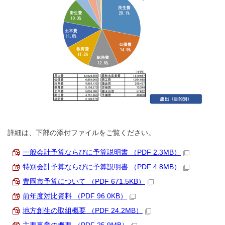
詳細は、下部の添付ファイルをご覧ください。
一般会計予算ならびに予算説明書 （PDF 2.3MB）
特別会計予算ならびに予算説明書 （PDF 4.8MB）
豊岡市予算について （PDF 671.5KB）
前年度対比資料 （PDF 96.0KB）
地方創生の取組概要 （PDF 24.2MB）