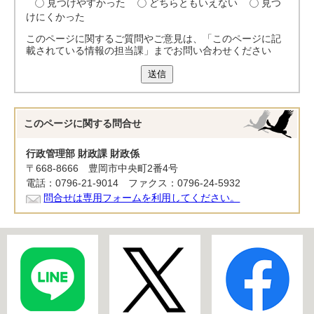
見つけやすかった
どちらともいえない
見つ
けにくかった
このページに関するご質問やご意見は、「このページに記
載されている情報の担当課」までお問い合わせください
送信
このページに関する
問合せ
行政管理部 財政課 財政係
〒668-8666 豊岡市中央町2番4号
電話：0796-21-9014 ファクス：0796-24-5932
問合せは専用フォームを利用してください。