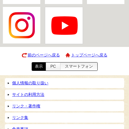
前のページへ戻る
トップページへ戻る
表示
PC
スマートフォン
個人情報の取り扱い
サイトの利用方法
リンク・著作権
リンク集