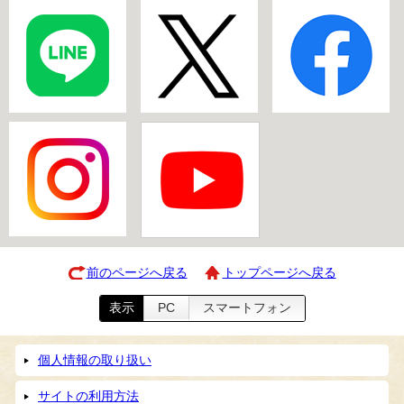
前のページへ戻る
トップページへ戻る
表示
PC
スマートフォン
個人情報の取り扱い
サイトの利用方法