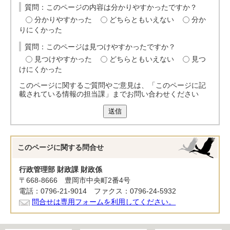
質問：このページの内容は分かりやすかったですか？
分かりやすかった
どちらともいえない
分か
りにくかった
質問：このページは見つけやすかったですか？
見つけやすかった
どちらともいえない
見つ
けにくかった
このページに関するご質問やご意見は、「このページに記
載されている情報の担当課」までお問い合わせください
送信
このページに関する
問合せ
行政管理部 財政課 財政係
〒668-8666 豊岡市中央町2番4号
電話：0796-21-9014 ファクス：0796-24-5932
問合せは専用フォームを利用してください。