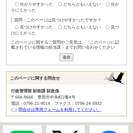
分かりやすかった
どちらともいえない
分か
りにくかった
質問：このページは見つけやすかったですか？
見つけやすかった
どちらともいえない
見つ
けにくかった
このページに関するご質問やご意見は、「このページに記
載されている情報の担当課」までお問い合わせください
送信
このページに関する
問合せ
行政管理部 財政課 財政係
〒668-8666 豊岡市中央町2番4号
電話：0796-21-9014 ファクス：0796-24-5932
問合せは専用フォームを利用してください。