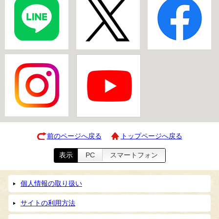
前のページへ戻る
トップページへ戻る
表示
PC
スマートフォン
個人情報の取り扱い
サイトの利用方法