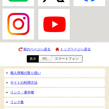
前のページへ戻る
トップページへ戻る
表示
PC
スマートフォン
個人情報の取り扱い
サイトの利用方法
リンク・著作権
リンク集