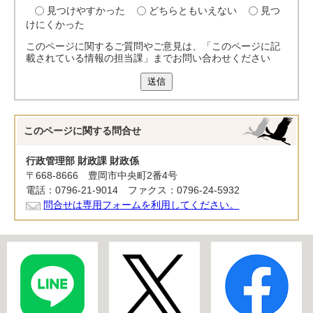
見つけやすかった
どちらともいえない
見つ
けにくかった
このページに関するご質問やご意見は、「このページに記
載されている情報の担当課」までお問い合わせください
送信
このページに関する
問合せ
行政管理部 財政課 財政係
〒668-8666 豊岡市中央町2番4号
電話：0796-21-9014 ファクス：0796-24-5932
問合せは専用フォームを利用してください。