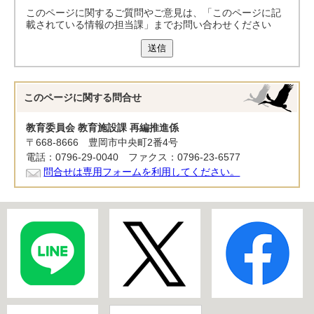
このページに関するご質問やご意見は、「このページに記
載されている情報の担当課」までお問い合わせください
送信
このページに関する
問合せ
教育委員会 教育施設課 再編推進係
〒668-8666 豊岡市中央町2番4号
電話：0796-29-0040 ファクス：0796-23-6577
問合せは専用フォームを利用してください。