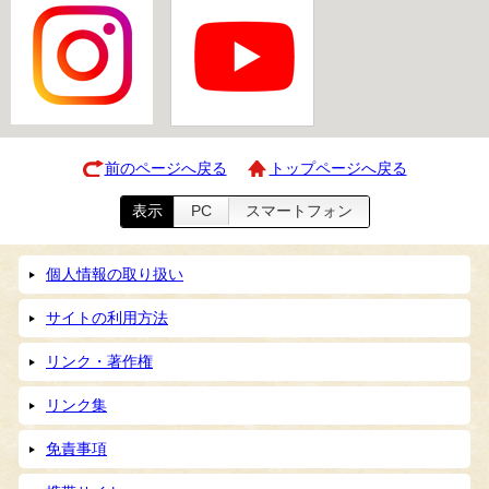
前のページへ戻る
トップページへ戻る
表示
PC
スマートフォン
個人情報の取り扱い
サイトの利用方法
リンク・著作権
リンク集
免責事項