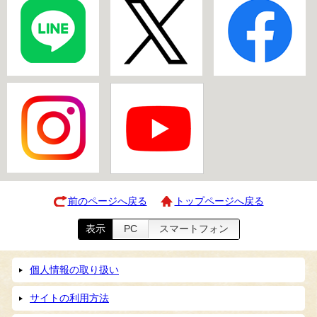
前のページへ戻る
トップページへ戻る
表示
PC
スマートフォン
個人情報の取り扱い
サイトの利用方法