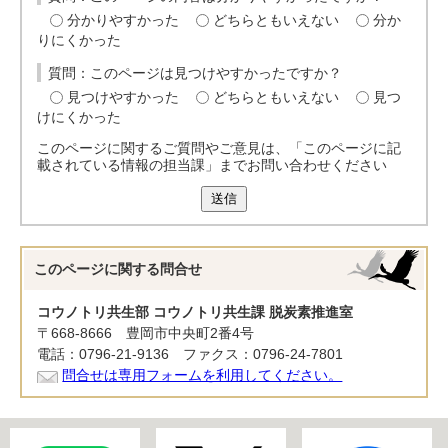
分かりやすかった
どちらともいえない
分か
りにくかった
質問：このページは見つけやすかったですか？
見つけやすかった
どちらともいえない
見つ
けにくかった
このページに関するご質問やご意見は、「このページに記
載されている情報の担当課」までお問い合わせください
送信
このページに関する
問合せ
コウノトリ共生部 コウノトリ共生課 脱炭素推進室
〒668-8666 豊岡市中央町2番4号
電話：0796-21-9136 ファクス：0796-24-7801
問合せは専用フォームを利用してください。