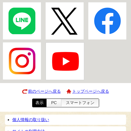
前のページへ戻る
トップページへ戻る
表示
PC
スマートフォン
個人情報の取り扱い