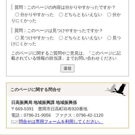
質問：このページの内容は分かりやすかったですか？
分かりやすかった
どちらともいえない
分か
りにくかった
質問：このページは見つけやすかったですか？
見つけやすかった
どちらともいえない
見つ
けにくかった
このページに関するご質問やご意見は、「このページに記
載されている情報の担当課」までお問い合わせください
送信
このページに関する
問合せ
日高振興局 地域振興課 地域振興係
〒669-5391 豊岡市日高町祢布920番地
電話：0796-21-9056 ファクス：0796-42-1120
問合せは専用フォームを利用してください。