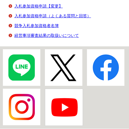
入札参加資格申請【変更】
入札参加資格申請（よくある質問と回答）
競争入札参加資格者名簿
経営事項審査結果の取扱いについて