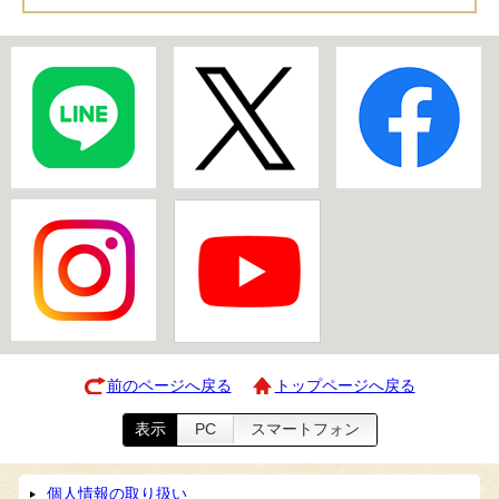
前のページへ戻る
トップページへ戻る
表示
PC
スマートフォン
個人情報の取り扱い