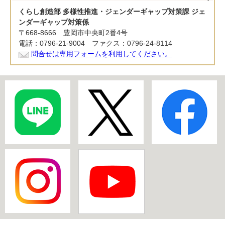
くらし創造部 多様性推進・ジェンダーギャップ対策課 ジェ
ンダーギャップ対策係
〒668-8666 豊岡市中央町2番4号
電話：0796-21-9004 ファクス：0796-24-8114
問合せは専用フォームを利用してください。