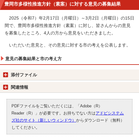
豊岡市多様性推進方針（素案）に対する意見の募集結果
2025（令和7）年2月17日（月曜日）～3月2日（月曜日）の15日
間で、豊岡市多様性推進方針（素案）に対し、皆さんからの意見
を募集したところ、4人の方から意見をいただきました。
いただいた意見と、その意見に対する市の考えを公表します。
意見の募集結果と市の考え方
添付ファイル
関連情報
PDFファイルをご覧いただくには、「Adobe（R）
Reader（R）」が必要です。お持ちでない方は
アドビシステム
ズ社のサイト（新しいウィンドウ）
からダウンロード（無料）
してください。