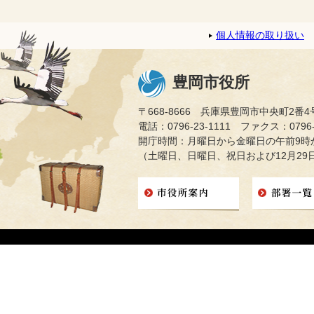
個人情報の取り扱い
豊岡市役所
〒668-8666 兵庫県豊岡市中央町2番4
電話：0796-23-1111 ファクス：0796-2
開庁時間：月曜日から金曜日の午前9時か
（土曜日、日曜日、祝日および12月29