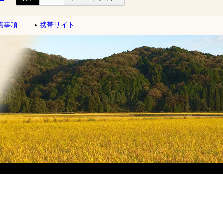
責事項
携帯サイト