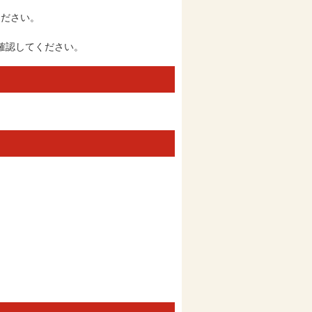
ください。
確認してください。