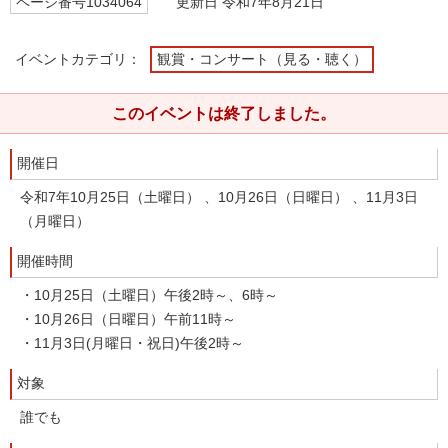
ページ番号1034064
更新日 令和7年8月21日
イベントカテゴリ：
観賞・コンサート（見る・聴く）
このイベントは終了しました。
開催日
令和7年10月25日（土曜日） 、10月26日（日曜日） 、11月3日
（月曜日）
開催時間
・10月25日（土曜日）午後2時～、6時～
・10月26日（日曜日）午前11時～
・11月3日(月曜日・祝日)午後2時～
対象
誰でも