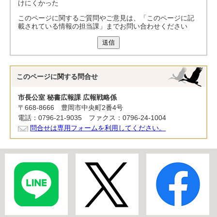
けにくかった
このページに関するご質問やご意見は、「このページに記
載されている情報の担当課」までお問い合わせください
送信
このページに関する
問合せ
市長公室 秘書広報課 広報戦略係
〒668-8666 豊岡市中央町2番4号
電話：0796-21-9035 ファクス：0796-24-1004
問合せは専用フォームを利用してください。