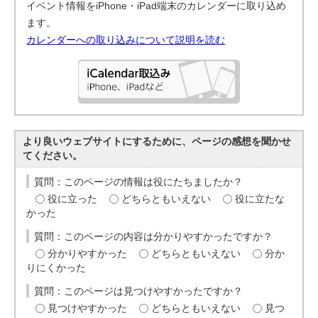
イベント情報をiPhone・iPad端末のカレンダーに取り込め
ます。
カレンダーへの取り込みについて説明を読む
より良いウェブサイトにするために、ページの感想を聞かせ
てください。
質問：このページの情報は役にたちましたか？
役に立った
どちらともいえない
役に立たな
かった
質問：このページの内容は分かりやすかったですか？
分かりやすかった
どちらともいえない
分か
りにくかった
質問：このページは見つけやすかったですか？
見つけやすかった
どちらともいえない
見つ