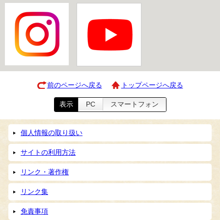
前のページへ戻る
トップページへ戻る
表示
PC
スマートフォン
個人情報の取り扱い
サイトの利用方法
リンク・著作権
リンク集
免責事項