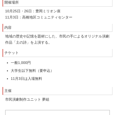
開催場所
10月25日・26日：豊岡ミリオン座
11月3日：高橋地区コミュニティセンター
内容
地域の歴史や記憶を題材にした、市民の手によるオリジナル演劇
作品「土の詩」を上演する。
チケット
一般1,000円
大学生以下無料（要申込）
11月3日は入場無料
主催
市民演劇制作ユニット 夢組