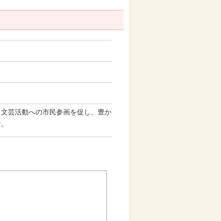
。
文芸活動への市民参画を促し、豊か
す。