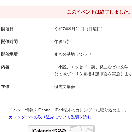
このイベントは終了しました
開催日
令和7年9月21日（日曜日）
開催時間
午後4時～
開催場所
まちの基地 アンテナ
内容
小説、エッセイ、詩、戯曲などの文学・
な地域づくりを目指す講演会を実施しま
主催
但馬文学会
イベント情報をiPhone・iPad端末のカレンダーに取り込めます。
カレンダーへの取り込みについて説明を読む