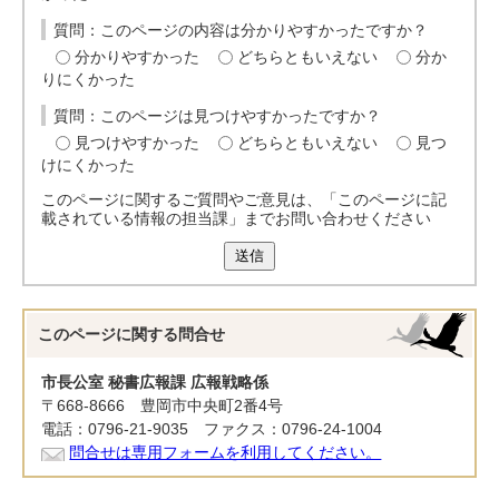
質問：このページの内容は分かりやすかったですか？
分かりやすかった
どちらともいえない
分か
りにくかった
質問：このページは見つけやすかったですか？
見つけやすかった
どちらともいえない
見つ
けにくかった
このページに関するご質問やご意見は、「このページに記
載されている情報の担当課」までお問い合わせください
送信
このページに関する
問合せ
市長公室 秘書広報課 広報戦略係
〒668-8666 豊岡市中央町2番4号
電話：0796-21-9035 ファクス：0796-24-1004
問合せは専用フォームを利用してください。