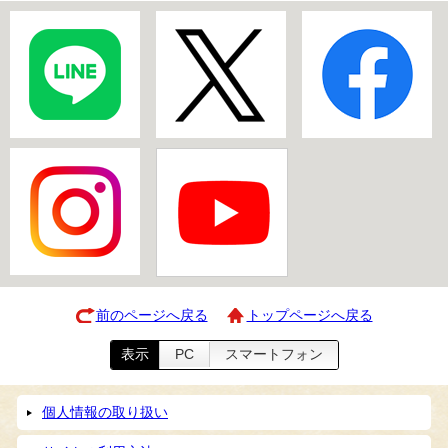
前のページへ戻る
トップページへ戻る
表示
PC
スマートフォン
個人情報の取り扱い