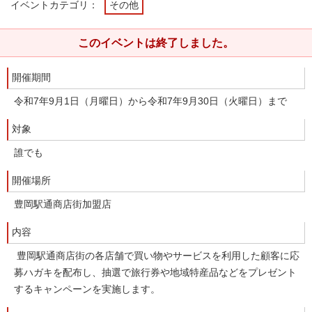
イベントカテゴリ：
その他
このイベントは終了しました。
開催期間
令和7年9月1日（月曜日）から令和7年9月30日（火曜日）まで
対象
誰でも
開催場所
豊岡駅通商店街加盟店
内容
豊岡駅通商店街の各店舗で買い物やサービスを利用した顧客に応
募ハガキを配布し、抽選で旅行券や地域特産品などをプレゼント
するキャンペーンを実施します。