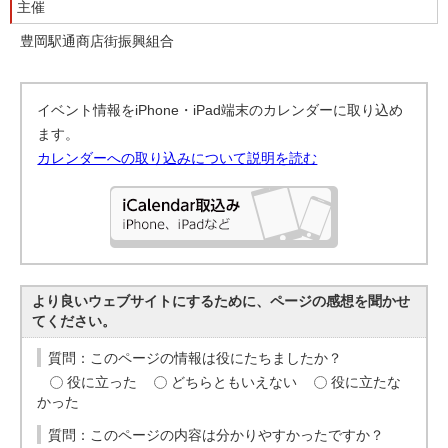
主催
豊岡駅通商店街振興組合
イベント情報をiPhone・iPad端末のカレンダーに取り込め
ます。
カレンダーへの取り込みについて説明を読む
より良いウェブサイトにするために、ページの感想を聞かせ
てください。
質問：このページの情報は役にたちましたか？
役に立った
どちらともいえない
役に立たな
かった
質問：このページの内容は分かりやすかったですか？