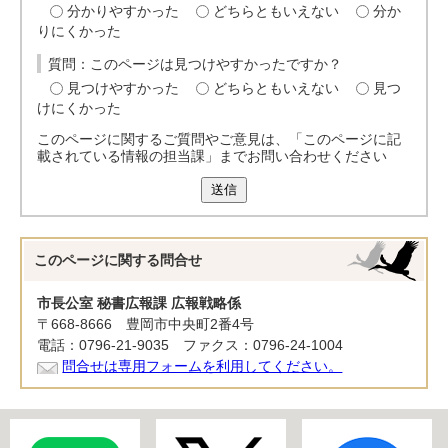
分かりやすかった
どちらともいえない
分か
りにくかった
質問：このページは見つけやすかったですか？
見つけやすかった
どちらともいえない
見つ
けにくかった
このページに関するご質問やご意見は、「このページに記
載されている情報の担当課」までお問い合わせください
送信
このページに関する
問合せ
市長公室 秘書広報課 広報戦略係
〒668-8666 豊岡市中央町2番4号
電話：0796-21-9035 ファクス：0796-24-1004
問合せは専用フォームを利用してください。