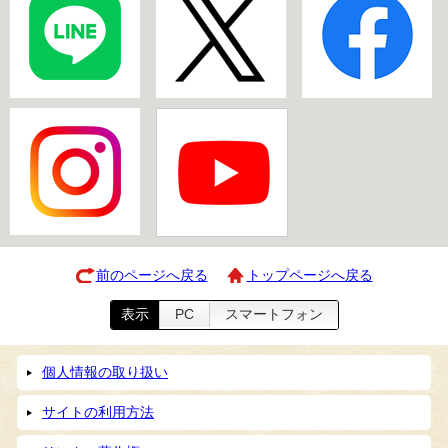
前のページへ戻る
トップページへ戻る
表示
PC
スマートフォン
個人情報の取り扱い
サイトの利用方法