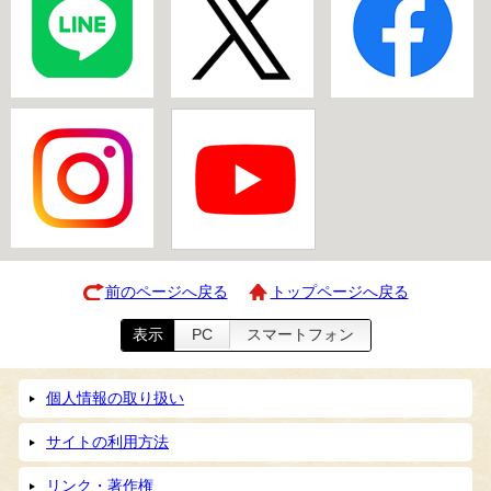
前のページへ戻る
トップページへ戻る
表示
PC
スマートフォン
個人情報の取り扱い
サイトの利用方法
リンク・著作権