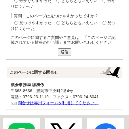
分かりやすかった
どちらともいえない
分か
りにくかった
質問：このページは見つけやすかったですか？
見つけやすかった
どちらともいえない
見つ
けにくかった
このページに関するご質問やご意見は、「このページに記
載されている情報の担当課」までお問い合わせください
送信
このページに関する
問合せ
議会事務局 総務係
〒668-8666 豊岡市中央町2番4号
電話：0796-23-1119 ファクス：0796-24-8041
問合せは専用フォームを利用してください。