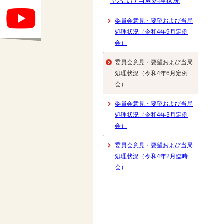
望および当局処理状況
委員会意見・要望および当局
処理状況（令和4年9月定例
会）
委員会意見・要望および当局
処理状況（令和4年6月定例
会）
委員会意見・要望および当局
処理状況（令和4年3月定例
会）
委員会意見・要望および当局
処理状況（令和4年2月臨時
会）