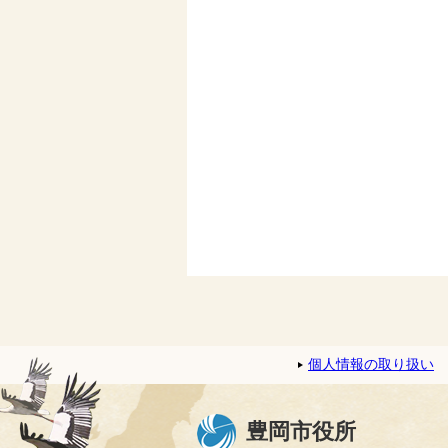
個人情報の取り扱い
豊岡市役所