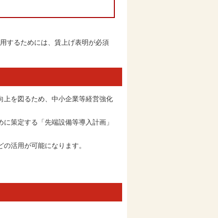
適用するためには、賃上げ表明が必須
向上を図るため、中小企業等経営強化
めに策定する「先端設備等導入計画」
どの活用が可能になります。