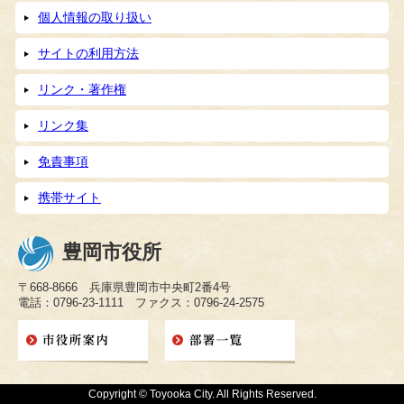
個人情報の取り扱い
サイトの利用方法
リンク・著作権
リンク集
免責事項
携帯サイト
豊岡市役所
〒668-8666 兵庫県豊岡市中央町2番4号
電話：0796-23-1111 ファクス：0796-24-2575
Copyright © Toyooka City. All Rights Reserved.