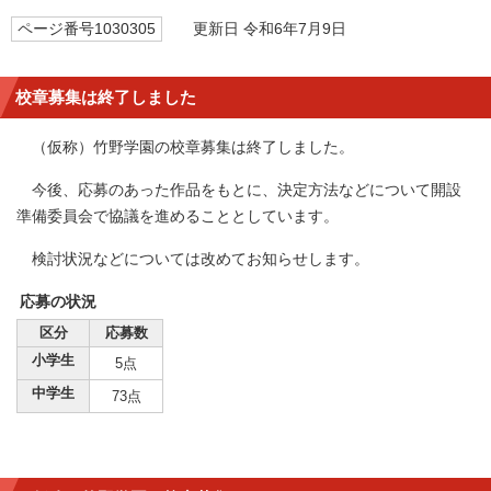
ページ番号1030305
更新日 令和6年7月9日
校章募集は終了しました
（仮称）竹野学園の校章募集は終了しました。
今後、応募のあった作品をもとに、決定方法などについて開設
準備委員会で協議を進めることとしています。
検討状況などについては改めてお知らせします。
応募の状況
区分
応募数
小学生
5点
中学生
73点