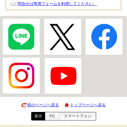
問合せは専用フォームを利用してください。
前のページへ戻る
トップページへ戻る
表示
PC
スマートフォン