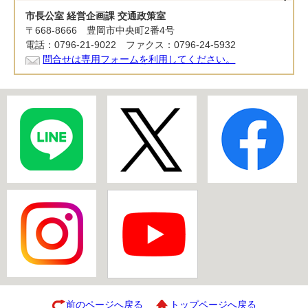
市長公室 経営企画課 交通政策室
〒668-8666 豊岡市中央町2番4号
電話：0796-21-9022 ファクス：0796-24-5932
問合せは専用フォームを利用してください。
前のページへ戻る
トップページへ戻る