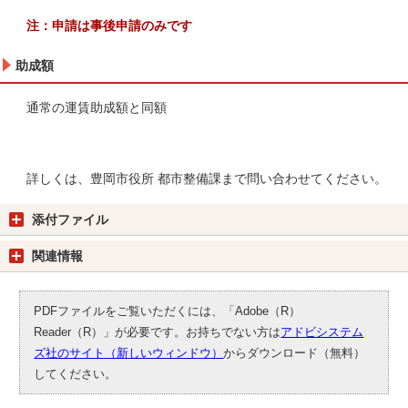
注：申請は事後申請のみです
助成額
通常の運賃助成額と同額
詳しくは、豊岡市役所 都市整備課まで問い合わせてください。
添付ファイル
関連情報
PDFファイルをご覧いただくには、「Adobe（R）
Reader（R）」が必要です。お持ちでない方は
アドビシステム
ズ社のサイト（新しいウィンドウ）
からダウンロード（無料）
してください。