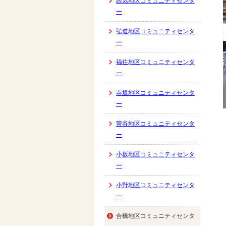
西気地区コミュニティセンタ
ー
弘道地区コミュニティセンタ
ー
福住地区コミュニティセンタ
ー
寺坂地区コミュニティセンタ
ー
菅谷地区コミュニティセンタ
ー
小坂地区コミュニティセンタ
ー
小野地区コミュニティセンタ
ー
合橋地区コミュニティセンタ