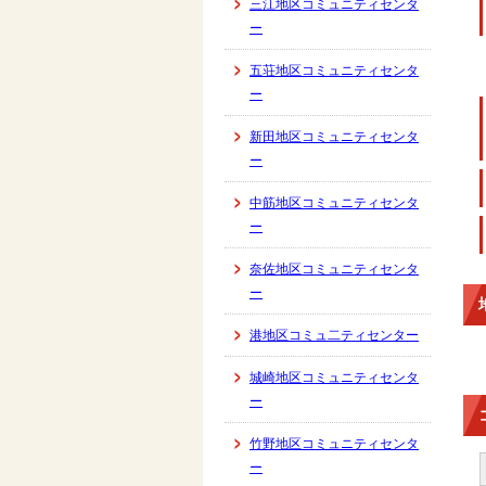
三江地区コミュニティセンタ
ー
五荘地区コミュニティセンタ
ー
新田地区コミュニティセンタ
ー
中筋地区コミュニティセンタ
ー
奈佐地区コミュニティセンタ
ー
港地区コミュ二ティセンター
城崎地区コミュニティセンタ
ー
竹野地区コミュニティセンタ
ー