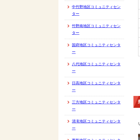
中竹野地区コミュニティセン
ター
竹野南地区コミュニティセン
ター
国府地区コミュニティセンタ
ー
八代地区コミュニティセンタ
ー
日高地区コミュニティセンタ
ー
三方地区コミュニティセンタ
ー
清滝地区コミュニティセンタ
ー