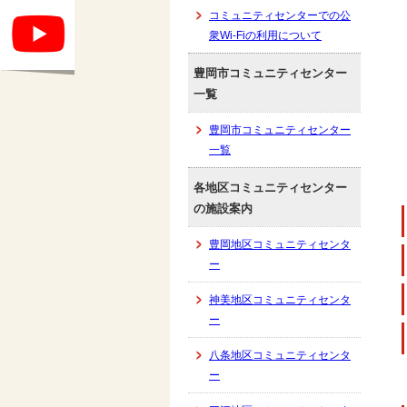
コミュニティセンターでの公
衆Wi-Fiの利用について
豊岡市コミュニティセンター
一覧
豊岡市コミュニティセンター
一覧
各地区コミュニティセンター
の施設案内
豊岡地区コミュニティセンタ
ー
神美地区コミュニティセンタ
ー
八条地区コミュニティセンタ
ー