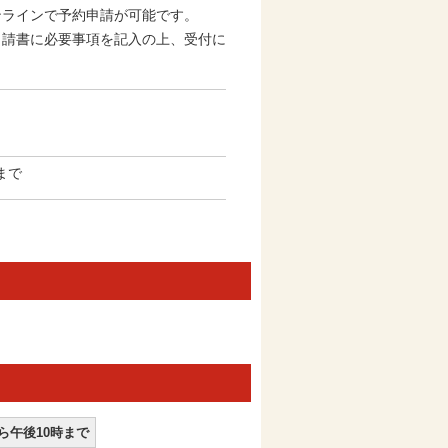
ンラインで予約申請が可能です。
申請書に必要事項を記入の上、受付に
まで
ら午後10時まで