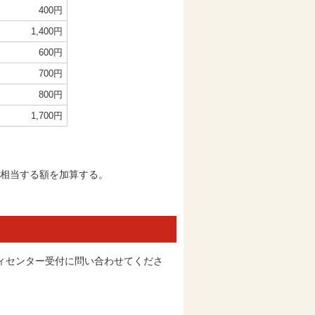
400円
1,400円
600円
700円
800円
1,700円
に相当する額を加算する。
ィセンター受付に問い合わせてくださ