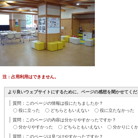
注：占用利用はできません。
より良いウェブサイトにするために、ページの感想を聞かせてくだ
質問：このページの情報は役にたちましたか？
役に立った
どちらともいえない
役に立たなかった
質問：このページの内容は分かりやすかったですか？
分かりやすかった
どちらともいえない
分かりにく
質問：このページは見つけやすかったですか？