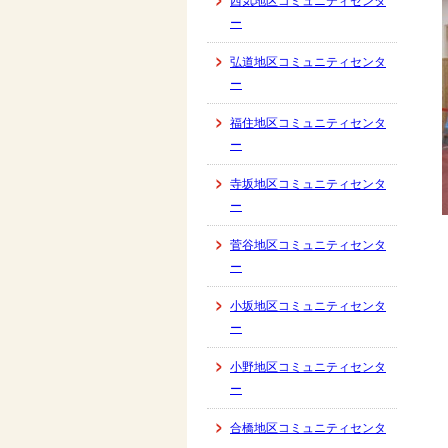
西気地区コミュニティセンタ
ー
弘道地区コミュニティセンタ
ー
福住地区コミュニティセンタ
ー
寺坂地区コミュニティセンタ
ー
菅谷地区コミュニティセンタ
ー
小坂地区コミュニティセンタ
ー
小野地区コミュニティセンタ
ー
合橋地区コミュニティセンタ