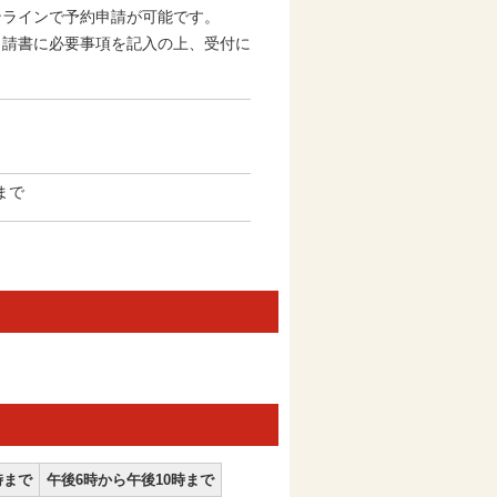
ンラインで予約申請が可能です。
申請書に必要事項を記入の上、受付に
まで
時まで
午後6時から午後10時まで