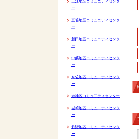
三江地区コミュニティセンタ
ー
五荘地区コミュニティセンタ
ー
新田地区コミュニティセンタ
ー
中筋地区コミュニティセンタ
ー
奈佐地区コミュニティセンタ
ー
港地区コミュ二ティセンター
城崎地区コミュニティセンタ
ー
竹野地区コミュニティセンタ
ー