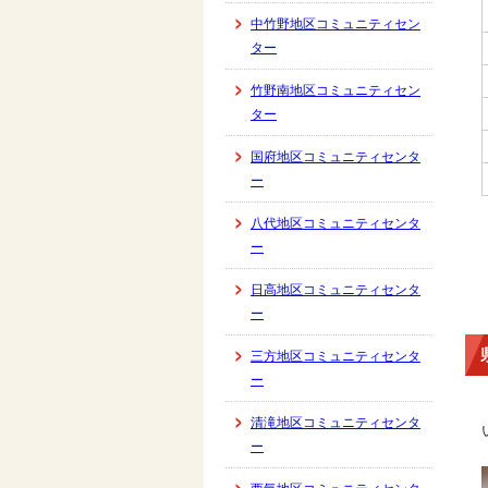
中竹野地区コミュニティセン
ター
竹野南地区コミュニティセン
ター
国府地区コミュニティセンタ
ー
八代地区コミュニティセンタ
ー
日高地区コミュニティセンタ
ー
三方地区コミュニティセンタ
ー
清滝地区コミュニティセンタ
ー