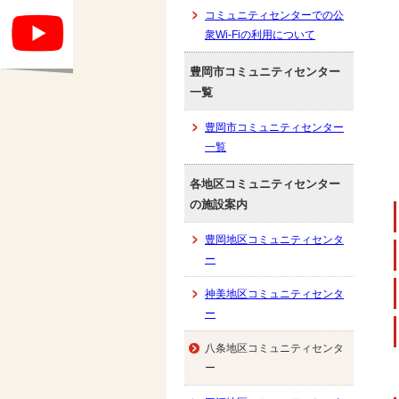
コミュニティセンターでの公
衆Wi-Fiの利用について
豊岡市コミュニティセンター
一覧
豊岡市コミュニティセンター
一覧
各地区コミュニティセンター
の施設案内
豊岡地区コミュニティセンタ
ー
神美地区コミュニティセンタ
ー
八条地区コミュニティセンタ
ー