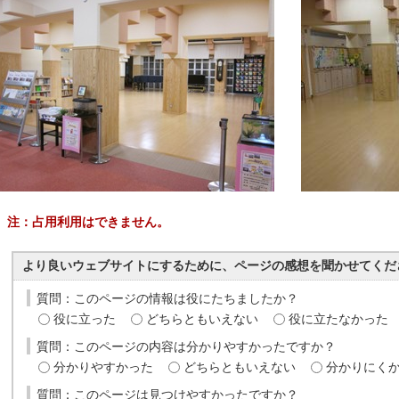
注：占用利用はできません。
より良いウェブサイトにするために、ページの感想を聞かせてくだ
質問：このページの情報は役にたちましたか？
役に立った
どちらともいえない
役に立たなかった
質問：このページの内容は分かりやすかったですか？
分かりやすかった
どちらともいえない
分かりにく
質問：このページは見つけやすかったですか？