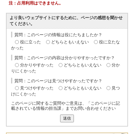
注：占用利用はできません。
より良いウェブサイトにするために、ページの感想を聞かせ
てください。
質問：このページの情報は役にたちましたか？
役に立った
どちらともいえない
役に立たな
かった
質問：このページの内容は分かりやすかったですか？
分かりやすかった
どちらともいえない
分か
りにくかった
質問：このページは見つけやすかったですか？
見つけやすかった
どちらともいえない
見つ
けにくかった
このページに関するご質問やご意見は、「このページに記
載されている情報の担当課」までお問い合わせください
送信