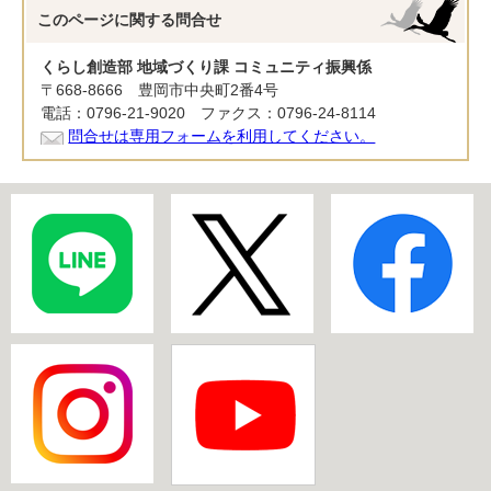
このページに関する
問合せ
くらし創造部 地域づくり課 コミュニティ振興係
〒668-8666 豊岡市中央町2番4号
電話：0796-21-9020 ファクス：0796-24-8114
問合せは専用フォームを利用してください。