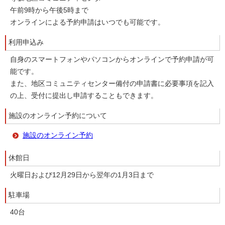
午前9時から午後5時まで
オンラインによる予約申請はいつでも可能です。
利用申込み
自身のスマートフォンやパソコンからオンラインで予約申請が可
能です。
また、地区コミュニティセンター備付の申請書に必要事項を記入
の上、受付に提出し申請することもできます。
施設のオンライン予約について
施設のオンライン予約
休館日
火曜日および12月29日から翌年の1月3日まで
駐車場
40台