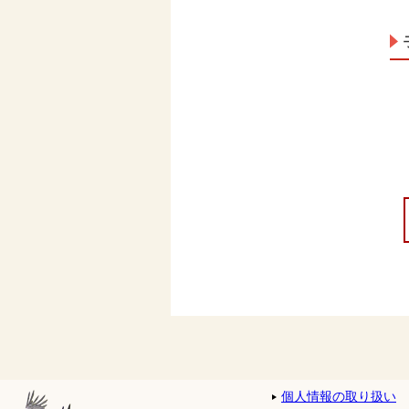
個人情報の取り扱い