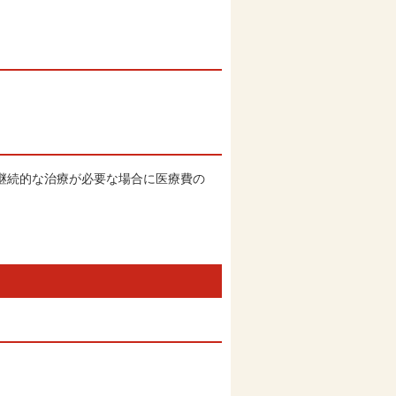
継続的な治療が必要な場合に医療費の