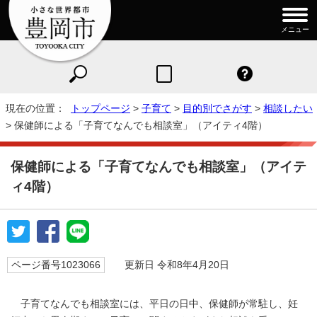
メニュー
現在の位置：
トップページ
>
子育て
>
目的別でさがす
>
相談したい
> 保健師による「子育てなんでも相談室」（アイティ4階）
保健師による「子育てなんでも相談室」（アイテ
ィ4階）
ページ番号1023066
更新日 令和8年4月20日
子育てなんでも相談室には、平日の日中、保健師が常駐し、妊