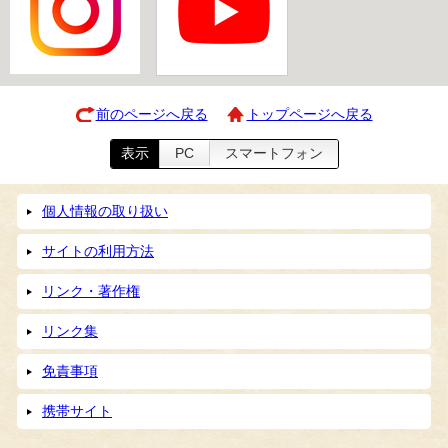
前のページへ戻る
トップページへ戻る
表示
PC
スマートフォン
個人情報の取り扱い
サイトの利用方法
リンク・著作権
リンク集
免責事項
携帯サイト