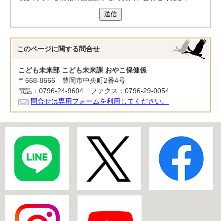
送信
このページに関する
問合せ
こども未来部 こども未来課 おやこ保健係
〒668-8666 豊岡市中央町2番4号
電話：0796-24-9604 ファクス：0796-29-0054
問合せは専用フォームを利用してください。