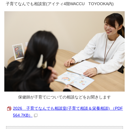
子育てなんでも相談室(アイティ4階WACCU TOYOOKA内)
保健師が子育てについての相談などをお聞きします
2026 子育てなんでも相談室(子育て相談＆栄養相談) （PDF
564.7KB）